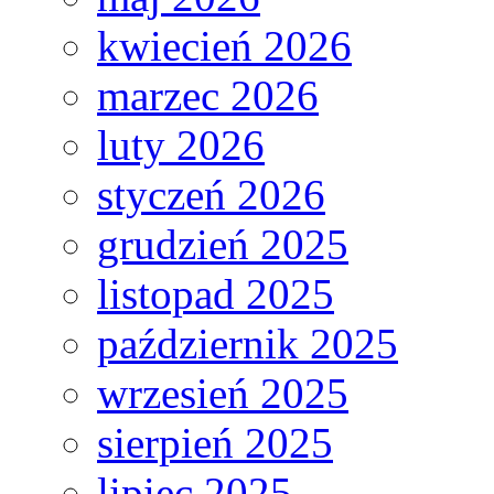
kwiecień 2026
marzec 2026
luty 2026
styczeń 2026
grudzień 2025
listopad 2025
październik 2025
wrzesień 2025
sierpień 2025
lipiec 2025