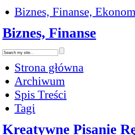
Biznes, Finanse, Ekonom
Biznes, Finanse
Strona główna
Archiwum
Spis Treści
Tagi
Kreatywne Pisanie R