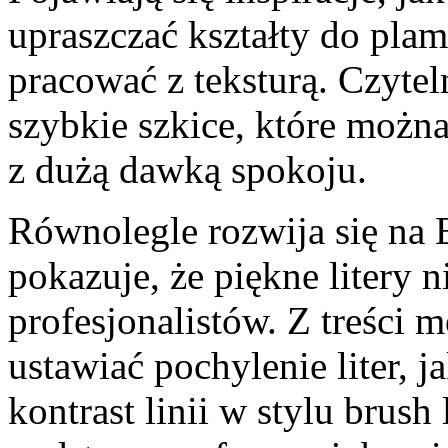
upraszczać kształty do plam
pracować z teksturą. Czytel
szybkie szkice, które można
z dużą dawką spokoju.
Równolegle rozwija się na E
pokazuje, że piękne litery
profesjonalistów. Z treści 
ustawiać pochylenie liter, 
kontrast linii w stylu brush 