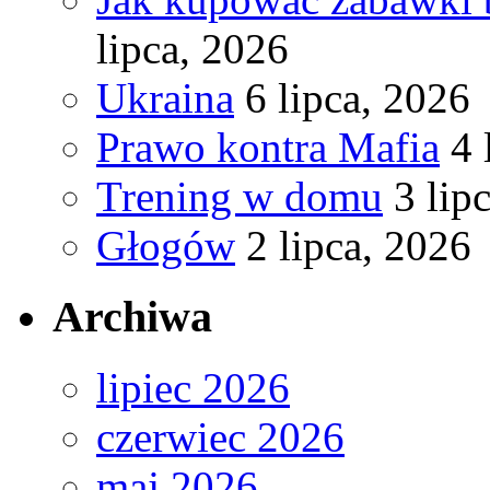
lipca, 2026
Ukraina
6 lipca, 2026
Prawo kontra Mafia
4 
Trening w domu
3 lip
Głogów
2 lipca, 2026
Archiwa
lipiec 2026
czerwiec 2026
maj 2026